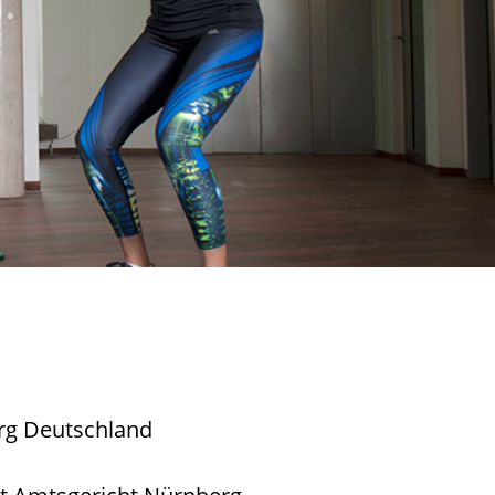
rg Deutschland