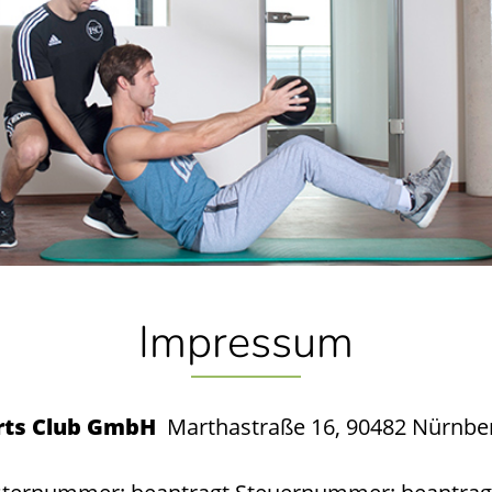
Impressum
orts Club GmbH
Marthastraße 16, 90482 Nürnbe