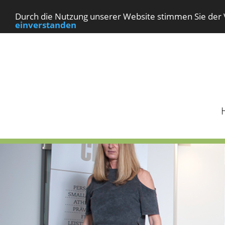
Durch die Nutzung unserer Website stimmen Sie der V
einverstanden