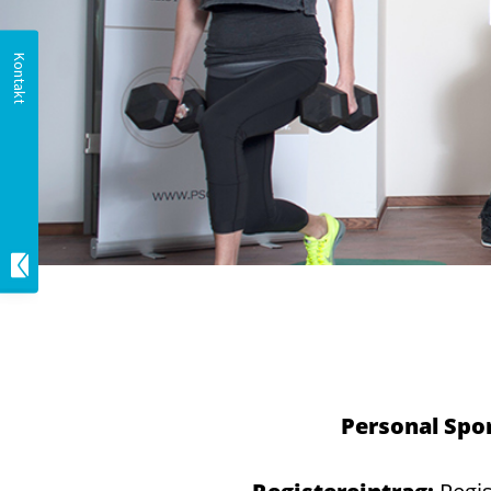
Personal Sp