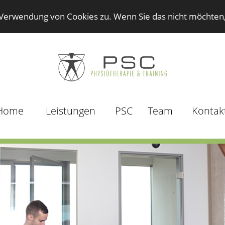
erwendung von Cookies zu. Wenn Sie das nicht möchten, k
Home
Leistungen
PSC
Team
Kontak